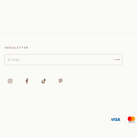
NEWSLETTER