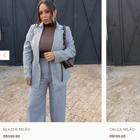
BLAZER MILÃO
CALÇA MILÃO
R$369,90
R$199,90