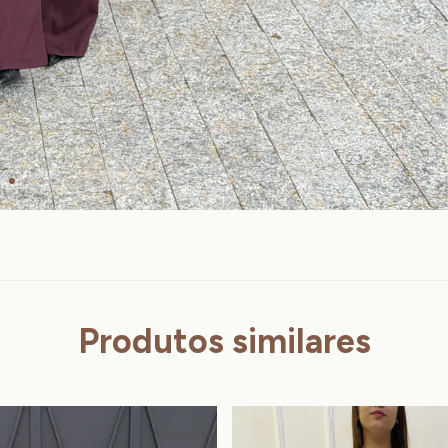
Produtos similares