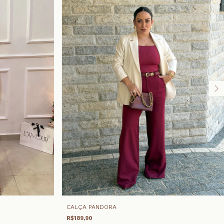
CALÇA PANDORA
R$189,90