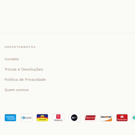
DEPARTAMENTOS
Contato
Trocas e Devoluções
Política de Privacidade
Quem somos