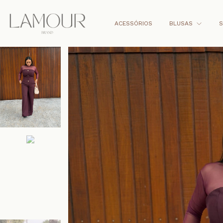
ACESSÓRIOS
BLUSAS
S