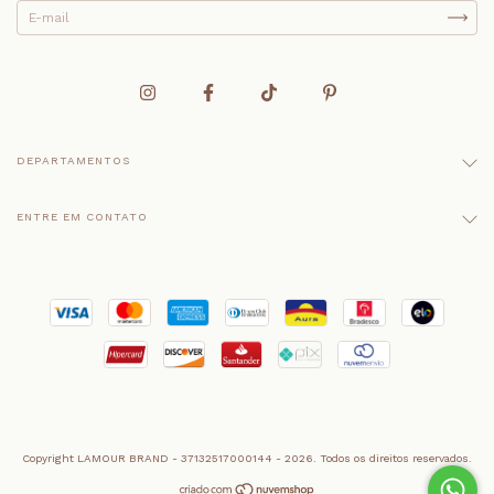
DEPARTAMENTOS
ENTRE EM CONTATO
Copyright LAMOUR BRAND - 37132517000144 - 2026. Todos os direitos reservados.