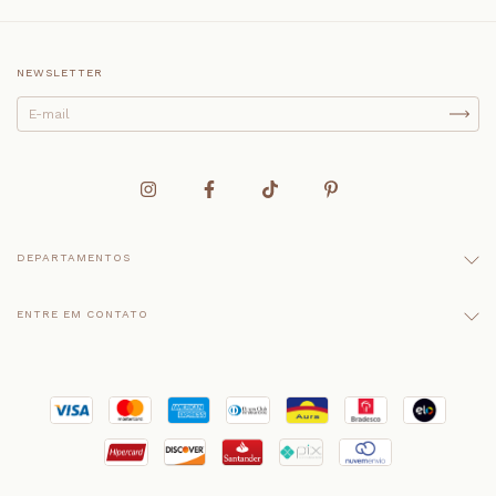
NEWSLETTER
DEPARTAMENTOS
ENTRE EM CONTATO