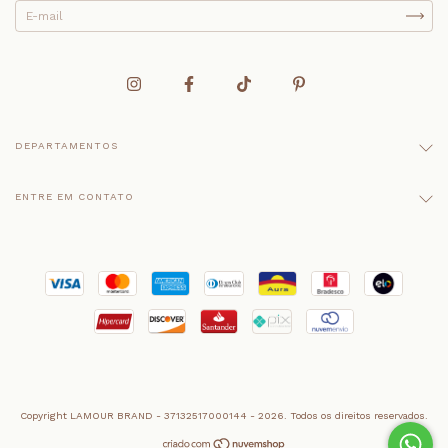
DEPARTAMENTOS
ENTRE EM CONTATO
Copyright LAMOUR BRAND - 37132517000144 - 2026. Todos os direitos reservados.