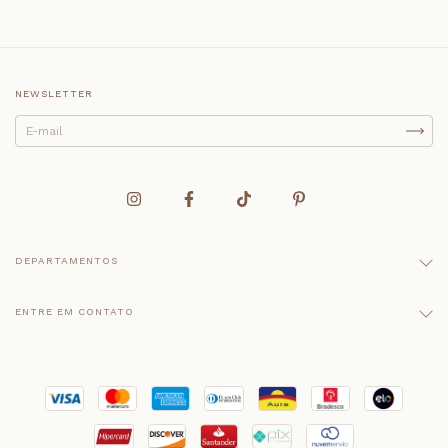
NEWSLETTER
DEPARTAMENTOS
ENTRE EM CONTATO