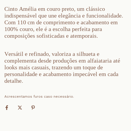
Cinto Amélia em couro preto, um clássico
indispensável que une elegância e funcionalidade.
Com 110 cm de comprimento e acabamento em
100% couro, ele é a escolha perfeita para
composições sofisticadas e atemporais.
Versátil e refinado, valoriza a silhueta e
complementa desde produções em alfaiataria até
looks mais casuais, trazendo um toque de
personalidade e acabamento impecável em cada
detalhe.
Acrescentamos furos caso necessário.