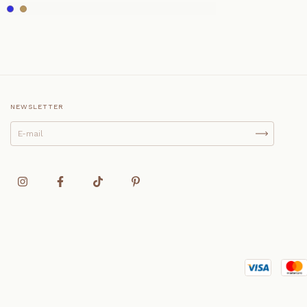
NEWSLETTER