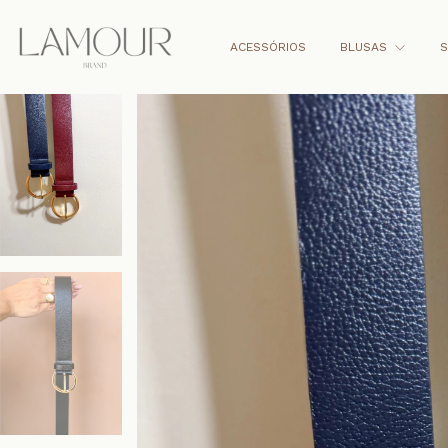
ACESSÓRIOS
BLUSAS
S