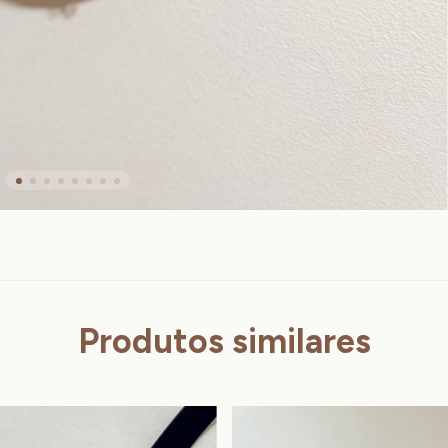
Produtos similares